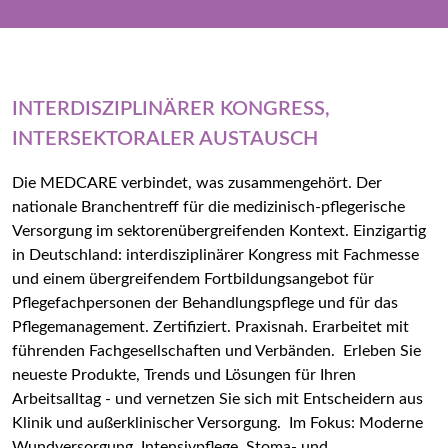
INTERDISZIPLINÄRER KONGRESS,
INTERSEKTORALER AUSTAUSCH
Die MEDCARE verbindet, was zusammengehört. Der
nationale Branchentreff für die medizinisch-pflegerische
Versorgung im sektorenübergreifenden Kontext. Einzigartig
in Deutschland: interdisziplinärer Kongress mit Fachmesse
und einem übergreifendem Fortbildungsangebot für
Pflegefachpersonen der Behandlungspflege und für das
Pflegemanagement. Zertifiziert. Praxisnah. Erarbeitet mit
führenden Fachgesellschaften und Verbänden. Erleben Sie
neueste Produkte, Trends und Lösungen für Ihren
Arbeitsalltag - und vernetzen Sie sich mit Entscheidern aus
Klinik und außerklinischer Versorgung. Im Fokus: Moderne
Wundversorgung, Intensivpflege, Stoma- und