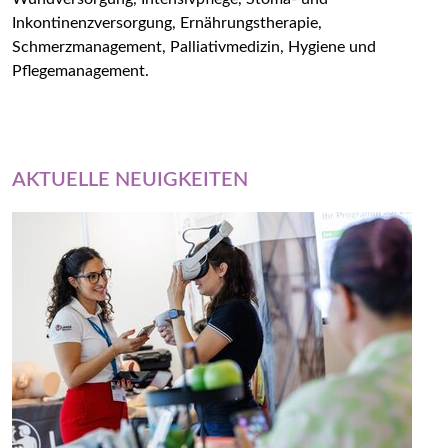
Inkontinenzversorgung, Ernährungstherapie,
Schmerzmanagement, Palliativmedizin, Hygiene und
Pflegemanagement.
AKTUELLE NEUIGKEITEN