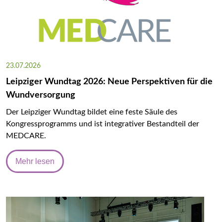
23.07.2026
Leipziger Wundtag 2026: Neue Perspektiven für die
Wundversorgung
Der Leipziger Wundtag bildet eine feste Säule des
Kongressprogramms und ist integrativer Bestandteil der
MEDCARE.
Mehr lesen