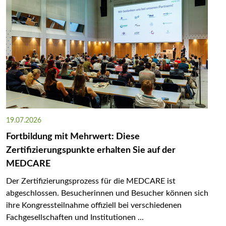
19.07.2026
Fortbildung mit Mehrwert: Diese
Zertifizierungspunkte erhalten Sie auf der
MEDCARE
Der Zertifizierungsprozess für die MEDCARE ist
abgeschlossen. Besucherinnen und Besucher können sich
ihre Kongressteilnahme offiziell bei verschiedenen
Fachgesellschaften und Institutionen ...