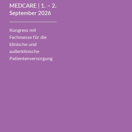
MEDCARE | 1. – 2.
September 2026
Kongress mit
Fachmesse für die
klinische und
außerklinische
Patientenversorgung