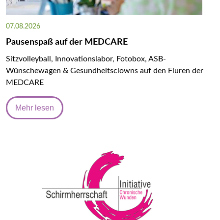
07.08.2026
Pausenspaß auf der MEDCARE
Sitzvolleyball, Innovationslabor, Fotobox, ASB-
Wünschewagen & Gesundheitsclowns auf den Fluren der
MEDCARE
Mehr lesen