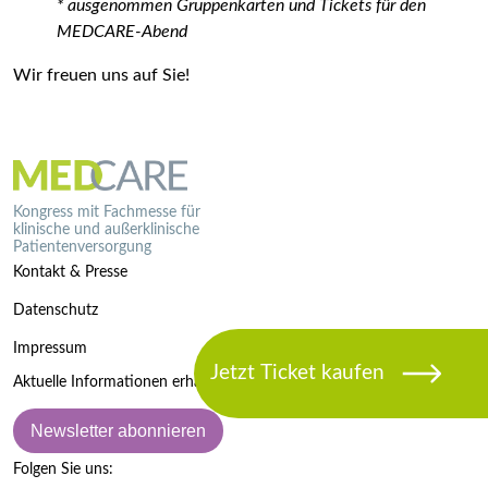
* ausgenommen Gruppenkarten und Tickets für den
MEDCARE-Abend
Wir freuen uns auf Sie!
Kongress mit Fachmesse für
klinische und außerklinische
Patientenversorgung
Kontakt & Presse
Datenschutz
Impressum
Aktuelle Informationen erhalten:
Newsletter abonnieren
Folgen Sie uns: