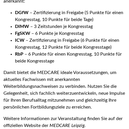
anerkannt:
DGfW
– Zertifizierung in Freigabe (5 Punkte für einen
Kongresstag, 10 Punkte für beide Tage)
DIMW
– 3 Zeitstunden je Kongresstag
FgSKW
– 6 Punkte je Kongresstag
ICW
– Zertifizierung in Freigabe (6 Punkte für einen
Kongresstag, 12 Punkte für beide Kongresstage)
RbP
– 6 Punkte für einen Kongresstag, 10 Punkte für
beide Kongresstage
Damit bietet die MEDCARE ideale Voraussetzungen, um
aktuelles Fachwissen mit anerkannten
Weiterbildungsnachweisen zu verbinden. Nutzen Sie die
Gelegenheit, sich fachlich weiterzuentwickeln, neue Impulse
für Ihren Berufsalltag mitzunehmen und gleichzeitig Ihre
persönlichen Fortbildungsziele zu erreichen.
Weitere Informationen zur Veranstaltung finden Sie auf der
offiziellen Website der
MEDCARE Leipzig.