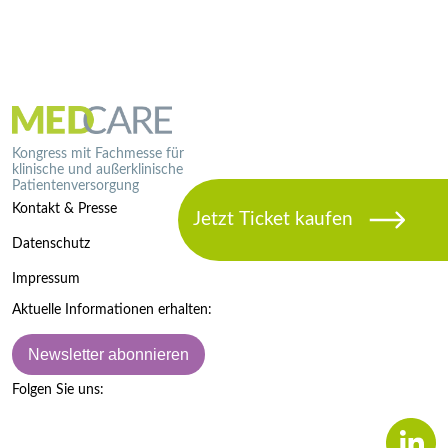
Kongress mit Fachmesse für
klinische und außerklinische
Patientenversorgung
Kontakt & Presse
Datenschutz
Impressum
Aktuelle Informationen erhalten:
Newsletter abonnieren
Folgen Sie uns: