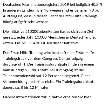
Deutschen Reanimationsregisters 2019 bei lediglich 40,2 %.
In anderen Ländern wie Norwegen sind es dagegen 70 %.
Auffällig ist, dass in diesen Ländern Erste-Hilfe-Trainings
häufig aufgefrischt werden.
Die Initiative #10000LebenRetten hat es sich zum Ziel
gesetzt, jedes Jahr 10.000 Menschen in Deutschland zu
retten. Die MEDCARE ist Teil dieser Initiative.
Das Erste Hilfe-Training wird kostenfrei im Erste-Hilfe-
TrainingsTruck vor dem Congress Center Leipzig
durchgeführt. Die Trainingsdurchläufe finden in einem
halbstündigen Turnus statt. Je Durchgang ist die
Teilnehmendenzahl auf 12 Personen begrenzt. Einer
Voranmeldung bedarf es nicht. Ein Trainingsdurchlauf
dauert ca. 8 bis 12 Minuten.
Nähere Informationen zur Initiative erhalten Sie
hier
.