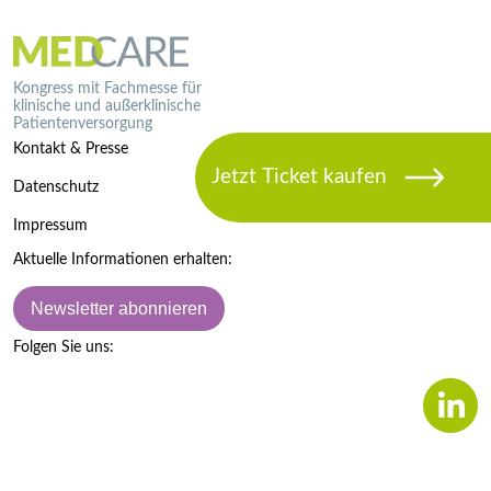
Kongress mit Fachmesse für
klinische und außerklinische
Patientenversorgung
Kontakt & Presse
Datenschutz
Impressum
Aktuelle Informationen erhalten:
Newsletter abonnieren
Folgen Sie uns: