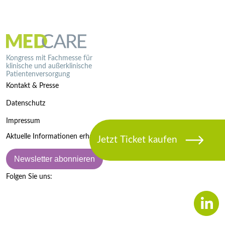
Kongress mit Fachmesse für
klinische und außerklinische
Patientenversorgung
Kontakt & Presse
Datenschutz
Impressum
Aktuelle Informationen erhalten:
Newsletter abonnieren
Folgen Sie uns: